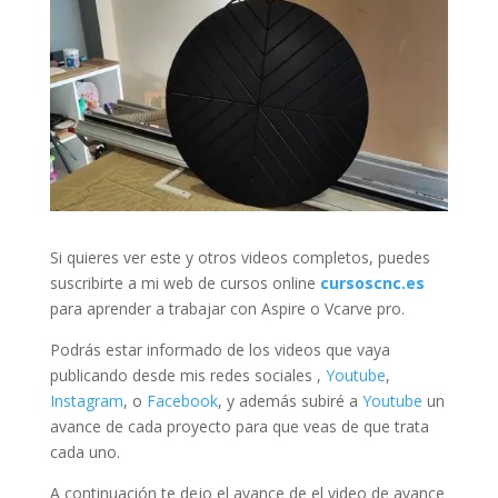
Si quieres ver este y otros videos completos, puedes
suscribirte a mi web de cursos online
cursoscnc.es
para aprender a trabajar con Aspire o Vcarve pro.
Podrás estar informado de los videos que vaya
publicando desde mis redes sociales ,
Youtube
,
Instagram
, o
Facebook
, y además subiré a
Youtube
un
avance de cada proyecto para que veas de que trata
cada uno.
A continuación te dejo el avance de el video de avance