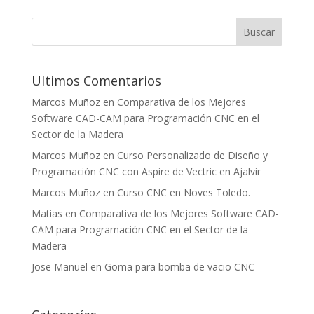
Ultimos Comentarios
Marcos Muñoz
en
Comparativa de los Mejores
Software CAD-CAM para Programación CNC en el
Sector de la Madera
Marcos Muñoz
en
Curso Personalizado de Diseño y
Programación CNC con Aspire de Vectric en Ajalvir
Marcos Muñoz
en
Curso CNC en Noves Toledo.
Matias
en
Comparativa de los Mejores Software CAD-
CAM para Programación CNC en el Sector de la
Madera
Jose Manuel
en
Goma para bomba de vacio CNC