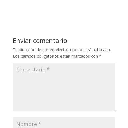
Enviar comentario
Tu dirección de correo electrónico no será publicada.
Los campos obligatorios están marcados con
*