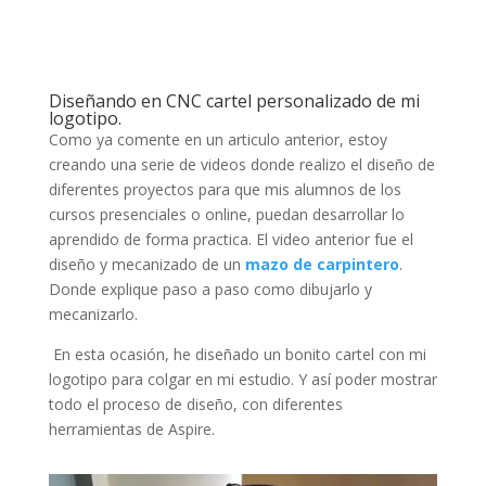
Diseñando en CNC cartel personalizado de mi
logotipo.
Como ya comente en un articulo anterior, estoy
creando una serie de videos donde realizo el diseño de
diferentes proyectos para que mis alumnos de los
cursos presenciales o online, puedan desarrollar lo
aprendido de forma practica. El video anterior fue el
diseño y mecanizado de un
mazo de carpintero
.
Donde explique paso a paso como dibujarlo y
mecanizarlo.
En esta ocasión, he diseñado un bonito cartel con mi
logotipo para colgar en mi estudio. Y así poder mostrar
todo el proceso de diseño, con diferentes
herramientas de Aspire.