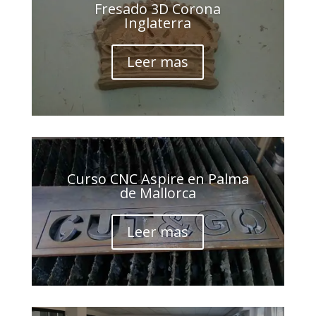
Fresado 3D Corona
Inglaterra
Leer mas
Curso CNC Aspire en Palma
de Mallorca
Leer mas