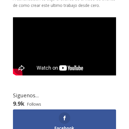
de como crear este ultimo trabajo desde cero.
Siguenos...
9.9k
Follows
Facebook