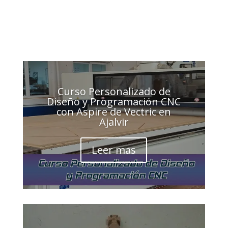
Curso Personalizado de
Diseño y Programación CNC
con Aspire de Vectric en
Ajalvir
Leer mas