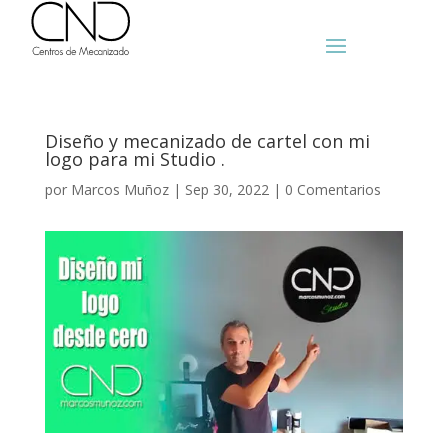
Diseño y mecanizado de cartel con mi
logo para mi Studio .
por
Marcos Muñoz
|
Sep 30, 2022
|
0 Comentarios