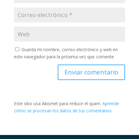
Guarda mi nombre, correo electrónico y web en
este navegador para la próxima vez que comente.
Este sitio usa Akismet para reducir el spam.
Aprende
cómo se procesan los datos de tus comentarios.