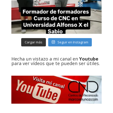
Cargar más
Seguir en Instagram
Hecha un vistazo a mi canal en
Youtube
para ver vídeos que te pueden ser útiles.