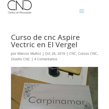
Curso de cnc Aspire
Vectric en El Vergel
por
Marcos Muñoz
|
Oct 26, 2016
|
CNC
,
Cursos CNC
,
Diseño CNC
|
4 Comentarios