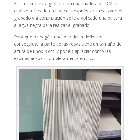
Este diseño esta grabado en una madera de DM la
cual se a lacado en blanco, después se a realizado el
grabado y a continuación se le a aplicado una pintura
al agua negra para realzar el grabado.
Para que os hagáis una idea del la definición
conseguida, la parte de las rosas tiene un tamaño de
altura de unos 8 cm. y podéis apreciar como las
espinas acaban completamente en pico.