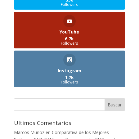
Followers
YouTube
6.7k
Followers
Instagram
1.7k
Followers
Ultimos Comentarios
Marcos Muñoz
en
Comparativa de los Mejores