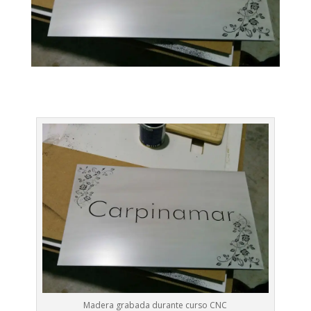
Madera grabada durante curso CNC