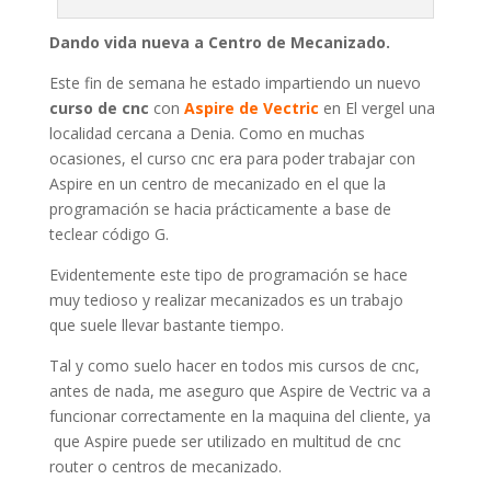
Dando vida nueva a Centro de Mecanizado.
Este fin de semana he estado impartiendo un nuevo
curso de cnc
con
Aspire de Vectric
en El vergel una
localidad cercana a Denia. Como en muchas
ocasiones, el curso cnc era para poder trabajar con
Aspire en un centro de mecanizado en el que la
programación se hacia prácticamente a base de
teclear código G.
Evidentemente este tipo de programación se hace
muy tedioso y realizar mecanizados es un trabajo
que suele llevar bastante tiempo.
Tal y como suelo hacer en todos mis cursos de cnc,
antes de nada, me aseguro que Aspire de Vectric va a
funcionar correctamente en la maquina del cliente, ya
que Aspire puede ser utilizado en multitud de cnc
router o centros de mecanizado.