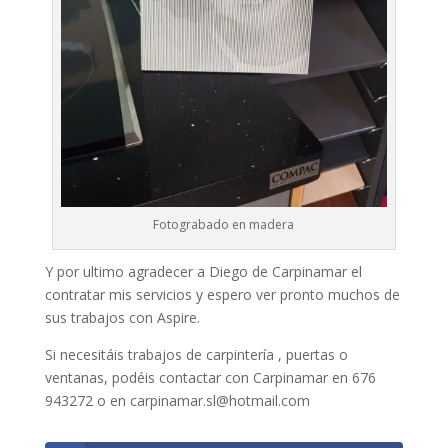
Fotograbado en madera
Y por ultimo agradecer a Diego de Carpinamar el
contratar mis servicios y espero ver pronto muchos de
sus trabajos con Aspire.
Si necesitáis trabajos de carpintería , puertas o
ventanas, podéis contactar con Carpinamar en 676
943272 o en carpinamar.sl@hotmail.com