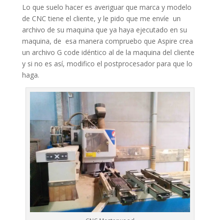
Lo que suelo hacer es averiguar que marca y modelo
de CNC tiene el cliente, y le pido que me envíe un
archivo de su maquina que ya haya ejecutado en su
maquina, de esa manera compruebo que Aspire crea
un archivo G code idéntico al de la maquina del cliente
y si no es así, modifico el postprocesador para que lo
haga.