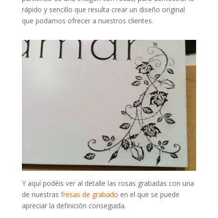
rápido y sencillo que resulta crear un diseño original
que podamos ofrecer a nuestros clientes.
Y aquí podéis ver al detalle las rosas grabadas con una
de nuestras
fresas de grabado
en el que se puede
apreciar la definición conseguida.