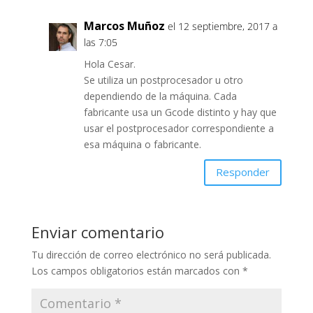
Marcos Muñoz
el 12 septiembre, 2017 a
las 7:05
Hola Cesar.
Se utiliza un postprocesador u otro
dependiendo de la máquina. Cada
fabricante usa un Gcode distinto y hay que
usar el postprocesador correspondiente a
esa máquina o fabricante.
Responder
Enviar comentario
Tu dirección de correo electrónico no será publicada.
Los campos obligatorios están marcados con
*