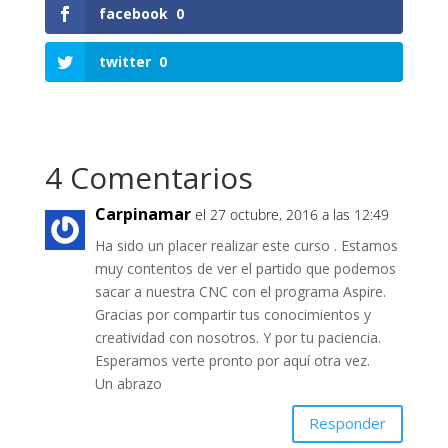
facebook
0
twitter
0
4 Comentarios
Carpinamar
el 27 octubre, 2016 a las 12:49
Ha sido un placer realizar este curso . Estamos
muy contentos de ver el partido que podemos
sacar a nuestra CNC con el programa Aspire.
Gracias por compartir tus conocimientos y
creatividad con nosotros. Y por tu paciencia.
Esperamos verte pronto por aquí otra vez.
Un abrazo
Responder