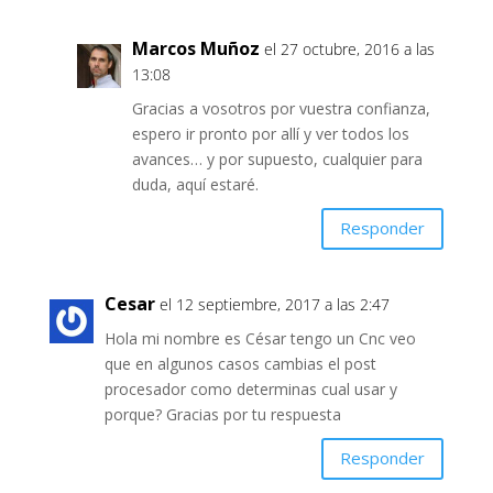
Marcos Muñoz
el 27 octubre, 2016 a las
13:08
Gracias a vosotros por vuestra confianza,
espero ir pronto por allí y ver todos los
avances… y por supuesto, cualquier para
duda, aquí estaré.
Responder
Cesar
el 12 septiembre, 2017 a las 2:47
Hola mi nombre es César tengo un Cnc veo
que en algunos casos cambias el post
procesador como determinas cual usar y
porque? Gracias por tu respuesta
Responder