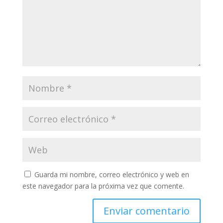
Guarda mi nombre, correo electrónico y web en
este navegador para la próxima vez que comente.