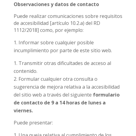
Observaciones y datos de contacto
Puede realizar comunicaciones sobre requisitos
de accesibilidad [artículo 10.2.a) del RD
1112/2018] como, por ejemplo:
Informar sobre cualquier posible
incumplimiento por parte de este sitio web.
Transmitir otras dificultades de acceso al
contenido.
Formular cualquier otra consulta o
sugerencia de mejora relativa a la accesibilidad
del sitio web a través del siguiente
formulario
de contacto de 9 a 14 horas de lunes a
viernes.
Puede presentar:
Una queja relativa al cumplimiento de los