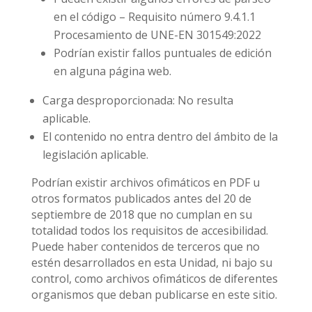
en el código – Requisito número 9.4.1.1
Procesamiento de UNE-EN 301549:2022
Podrían existir fallos puntuales de edición
en alguna página web.
Carga desproporcionada: No resulta
aplicable.
El contenido no entra dentro del ámbito de la
legislación aplicable.
Podrían existir archivos ofimáticos en PDF u
otros formatos publicados antes del 20 de
septiembre de 2018 que no cumplan en su
totalidad todos los requisitos de accesibilidad.
Puede haber contenidos de terceros que no
estén desarrollados en esta Unidad, ni bajo su
control, como archivos ofimáticos de diferentes
organismos que deban publicarse en este sitio.