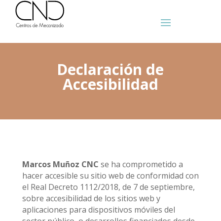
Declaración de
Accesibilidad
Marcos Muñoz CNC
se ha comprometido a
hacer accesible su sitio web de conformidad con
el Real Decreto 1112/2018, de 7 de septiembre,
sobre accesibilidad de los sitios web y
aplicaciones para dispositivos móviles del