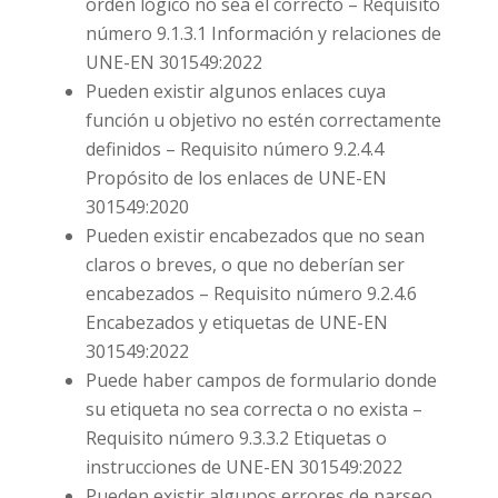
orden lógico no sea el correcto – Requisito
número 9.1.3.1 Información y relaciones de
UNE-EN 301549:2022
Pueden existir algunos enlaces cuya
función u objetivo no estén correctamente
definidos – Requisito número 9.2.4.4
Propósito de los enlaces de UNE-EN
301549:2020
Pueden existir encabezados que no sean
claros o breves, o que no deberían ser
encabezados – Requisito número 9.2.4.6
Encabezados y etiquetas de UNE-EN
301549:2022
Puede haber campos de formulario donde
su etiqueta no sea correcta o no exista –
Requisito número 9.3.3.2 Etiquetas o
instrucciones de UNE-EN 301549:2022
Pueden existir algunos errores de parseo