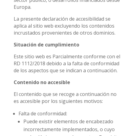
sector público, o desarrollos financiados desde
Europa.
La presente declaración de accesibilidad se
aplica al sitio web excluyendo los contenidos
incrustados provenientes de otros dominios.
Situación de cumplimiento
Este sitio web es Parcialmente conforme con el
RD 1112/2018 debido a la falta de conformidad
de los aspectos que se indican a continuación.
Contenido no accesible
El contenido que se recoge a continuación no
es accesible por los siguientes motivos:
Falta de conformidad:
Puede existir elementos de encabezado
incorrectamente implementados, o cuyo