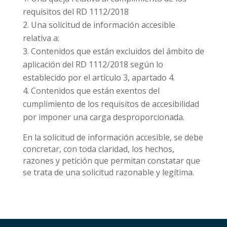
requisitos del RD 1112/2018
Una solicitud de información accesible
relativa a:
Contenidos que están excluidos del ámbito de
aplicación del RD 1112/2018 según lo
establecido por el artículo 3, apartado 4.
Contenidos que están exentos del
cumplimiento de los requisitos de accesibilidad
por imponer una carga desproporcionada.
En la solicitud de información accesible, se debe
concretar, con toda claridad, los hechos,
razones y petición que permitan constatar que
se trata de una solicitud razonable y legítima.