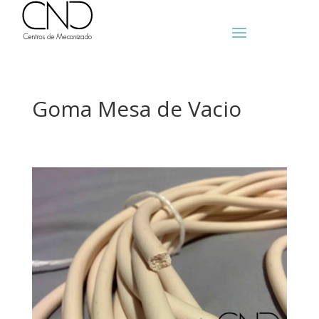
Goma Mesa de Vacio