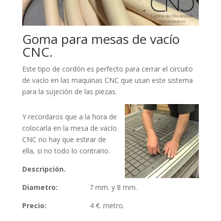
Goma para mesas de vacío
CNC.
Este tipo de cordón es perfecto para cerrar el circuito
de vacío en las maquinas CNC que usan este sistema
para la sujeción de las piezas.
Y recordaros que a la hora de
colocarla en la mesa de vacío
CNC no hay que estirar de
ella, si no todo lo contrario.
Descripción.
Diametro:
7 mm. y 8 mm.
Precio:
4 €. metro.