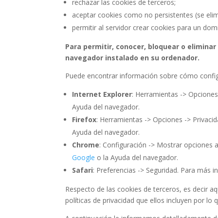
rechazar las cookies de terceros;
aceptar cookies como no persistentes (se elim
permitir al servidor crear cookies para un domi
Para permitir, conocer, bloquear o elimina
navegador instalado en su ordenador.
Puede encontrar información sobre cómo config
Internet Explorer
: Herramientas -> Opciones
Ayuda del navegador.
Firefox
: Herramientas -> Opciones -> Privacid
Ayuda del navegador.
Chrome
: Configuración -> Mostrar opciones 
Google
o la Ayuda del navegador.
Safari
: Preferencias -> Seguridad. Para más 
Respecto de las cookies de terceros, es decir a
políticas de privacidad que ellos incluyen por lo