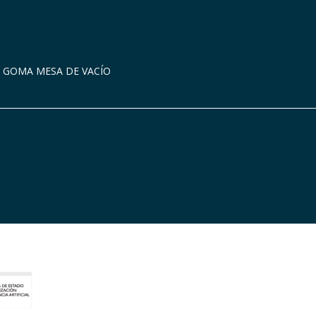
GOMA MESA DE VACÍO