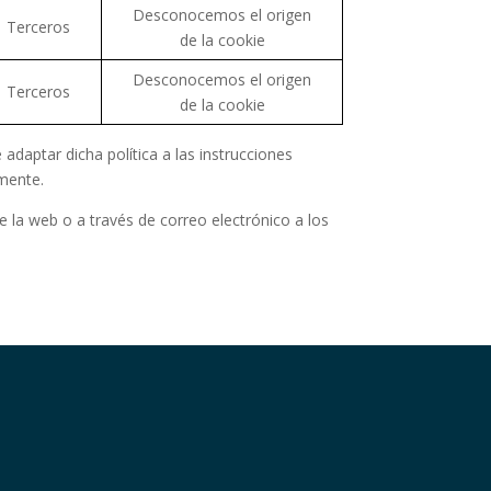
Desconocemos el origen
Terceros
de la cookie
Desconocemos el origen
Terceros
de la cookie
 adaptar dicha política a las instrucciones
amente.
 la web o a través de correo electrónico a los