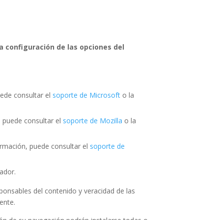
a configuración de las opciones del
uede consultar el
soporte de Microsoft
o la
, puede consultar el
soporte de Mozilla
o la
ormación, puede consultar el
soporte de
ador.
ponsables del contenido y veracidad de las
ente.