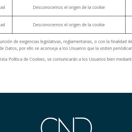
dad
Desconocemos el origen de la cookie
dad
Desconocemos el origen de la cookie
nción de exigencias legislativas, reglamentarias, o con la finalidad de
e Datos, por ello se aconseja a los Usuarios que la visiten periódic
sta Política de Cookies, se comunicarán a los Usuarios bien mediante