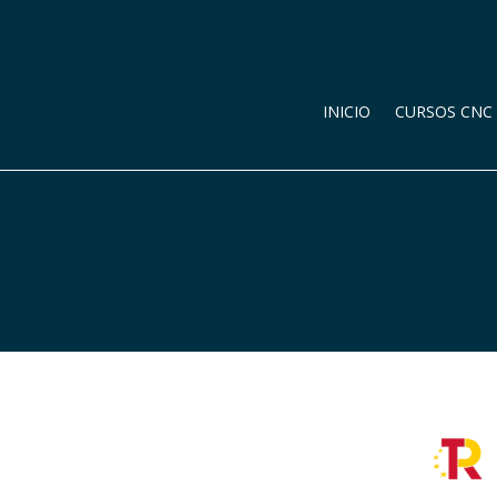
INICIO
CURSOS CNC