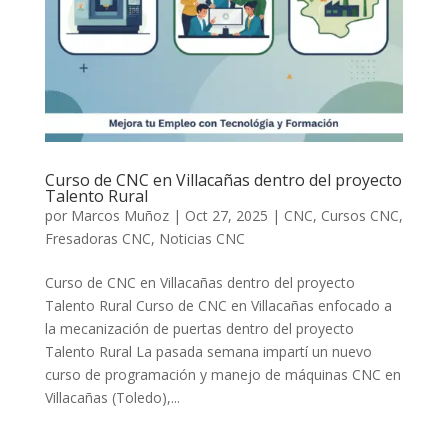
Curso de CNC en Villacañas dentro del proyecto
Talento Rural
por
Marcos Muñoz
|
Oct 27, 2025
|
CNC
,
Cursos CNC
,
Fresadoras CNC
,
Noticias CNC
Curso de CNC en Villacañas dentro del proyecto
Talento Rural Curso de CNC en Villacañas enfocado a
la mecanización de puertas dentro del proyecto
Talento Rural La pasada semana impartí un nuevo
curso de programación y manejo de máquinas CNC en
Villacañas (Toledo),...