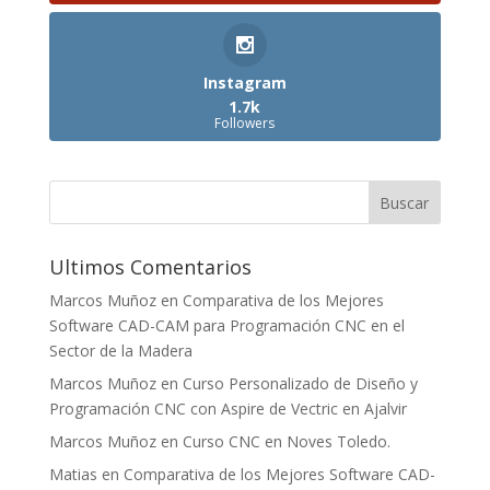
Instagram
1.7k
Followers
Ultimos Comentarios
Marcos Muñoz
en
Comparativa de los Mejores
Software CAD-CAM para Programación CNC en el
Sector de la Madera
Marcos Muñoz
en
Curso Personalizado de Diseño y
Programación CNC con Aspire de Vectric en Ajalvir
Marcos Muñoz
en
Curso CNC en Noves Toledo.
Matias
en
Comparativa de los Mejores Software CAD-