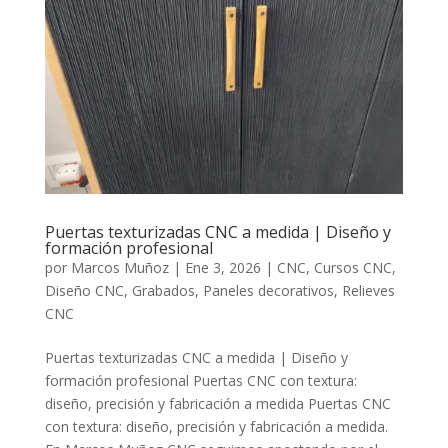
Puertas texturizadas CNC a medida | Diseño y
formación profesional
por
Marcos Muñoz
|
Ene 3, 2026
|
CNC
,
Cursos CNC
,
Diseño CNC
,
Grabados
,
Paneles decorativos
,
Relieves
CNC
Puertas texturizadas CNC a medida | Diseño y
formación profesional Puertas CNC con textura:
diseño, precisión y fabricación a medida Puertas CNC
con textura: diseño, precisión y fabricación a medida.