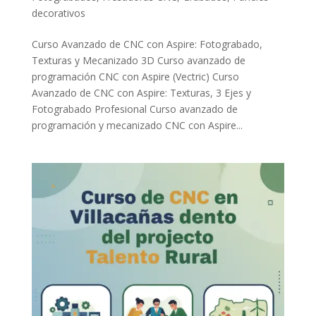
decorativos
Curso Avanzado de CNC con Aspire: Fotograbado,
Texturas y Mecanizado 3D Curso avanzado de
programación CNC con Aspire (Vectric) Curso
Avanzado de CNC con Aspire: Texturas, 3 Ejes y
Fotograbado Profesional Curso avanzado de
programación y mecanizado CNC con Aspire...