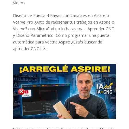
Videos
Diseño de Puerta 4 Rayas con variables en Aspire o
Vcarve Pro ¿Arto de rediseñar tus trabajos en Aspire o
Vcarve? con MicroCad no lo haras mas. Aprender CNC
y Diseño Paramétrico: Cómo programar una puerta
automática para Vectric Aspire ¿Estás buscando
aprender CNC de...