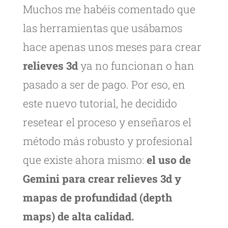
Muchos me habéis comentado que
las herramientas que usábamos
hace apenas unos meses para crear
relieves 3d
ya no funcionan o han
pasado a ser de pago. Por eso, en
este nuevo tutorial, he decidido
resetear el proceso y enseñaros el
método más robusto y profesional
que existe ahora mismo:
el uso de
Gemini para crear
relieves 3d y
mapas de profundidad (depth
maps) de alta calidad.