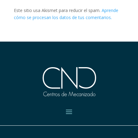
Este sitio usa Akismet para reducir el spam.
Aprende
cómo se procesan los datos de tus comentarios.