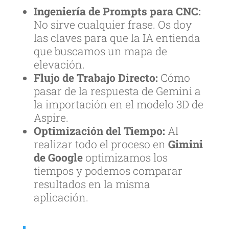
Ingeniería de Prompts para CNC:
No sirve cualquier frase. Os doy
las claves para que la IA entienda
que buscamos un mapa de
elevación.
Flujo de Trabajo Directo:
Cómo
pasar de la respuesta de Gemini a
la importación en el modelo 3D de
Aspire.
Optimización del Tiempo:
Al
realizar todo el proceso en
Gimini
de Google
optimizamos los
tiempos y podemos comparar
resultados en la misma
aplicación.