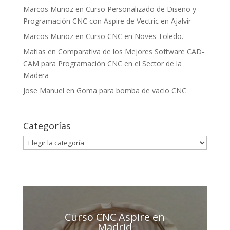
Marcos Muñoz
en
Curso Personalizado de Diseño y
Programación CNC con Aspire de Vectric en Ajalvir
Marcos Muñoz
en
Curso CNC en Noves Toledo.
Matias
en
Comparativa de los Mejores Software CAD-
CAM para Programación CNC en el Sector de la
Madera
Jose Manuel
en
Goma para bomba de vacio CNC
Categorías
Categorías
Curso CNC Aspire en
Madrid