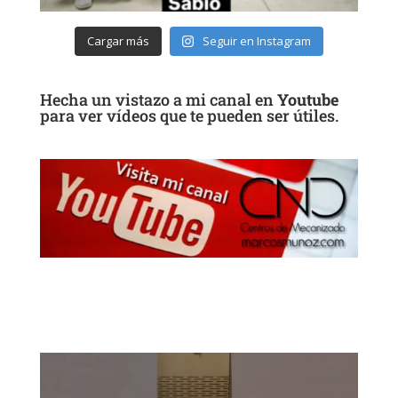
Cargar más
Seguir en Instagram
Hecha un vistazo a mi canal en
Youtube
para ver vídeos que te pueden ser útiles.