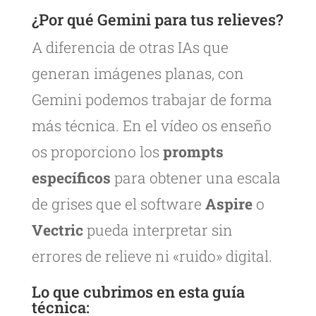
¿Por qué Gemini para tus relieves?
A diferencia de otras IAs que
generan imágenes planas, con
Gemini podemos trabajar de forma
más técnica. En el vídeo os enseño
os proporciono los
prompts
específicos
para obtener una escala
de grises que el software
Aspire
o
Vectric
pueda interpretar sin
errores de relieve ni «ruido» digital.
Lo que cubrimos en esta guía
técnica: