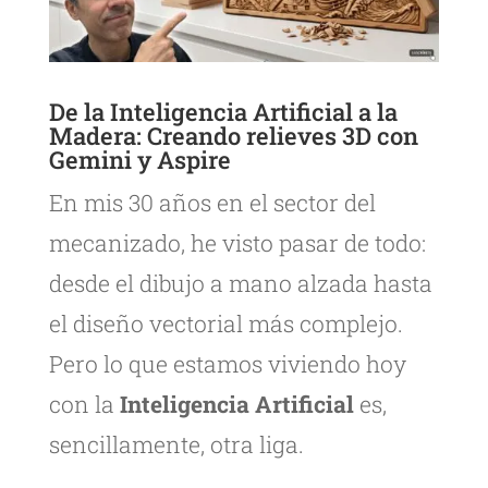
De la Inteligencia Artificial a la
Madera: Creando relieves 3D con
Gemini y Aspire
En mis 30 años en el sector del
mecanizado, he visto pasar de todo:
desde el dibujo a mano alzada hasta
el diseño vectorial más complejo.
Pero lo que estamos viviendo hoy
con la
Inteligencia Artificial
es,
sencillamente, otra liga.