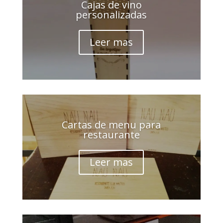
Cajas de vino
personalizadas
Leer mas
Cartas de menu para
restaurante
Leer mas