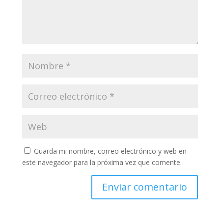
Guarda mi nombre, correo electrónico y web en
este navegador para la próxima vez que comente.