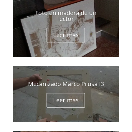
Foto en madera de un
lector
Leer mas
Mecanizado Marco Prusa I3
Leer mas