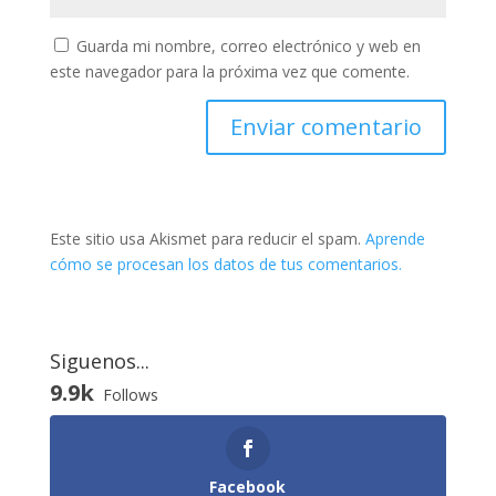
Guarda mi nombre, correo electrónico y web en
este navegador para la próxima vez que comente.
Este sitio usa Akismet para reducir el spam.
Aprende
cómo se procesan los datos de tus comentarios.
Siguenos...
9.9k
Follows
Facebook