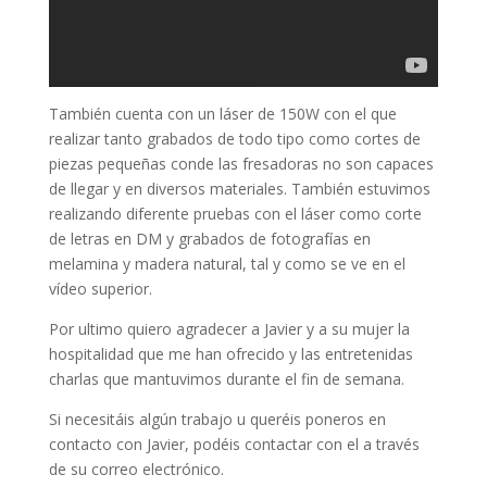
También cuenta con un láser de 150W con el que
realizar tanto grabados de todo tipo como cortes de
piezas pequeñas conde las fresadoras no son capaces
de llegar y en diversos materiales. También estuvimos
realizando diferente pruebas con el láser como corte
de letras en DM y grabados de fotografías en
melamina y madera natural, tal y como se ve en el
vídeo superior.
Por ultimo quiero agradecer a Javier y a su mujer la
hospitalidad que me han ofrecido y las entretenidas
charlas que mantuvimos durante el fin de semana.
Si necesitáis algún trabajo u queréis poneros en
contacto con Javier, podéis contactar con el a través
de su correo electrónico.