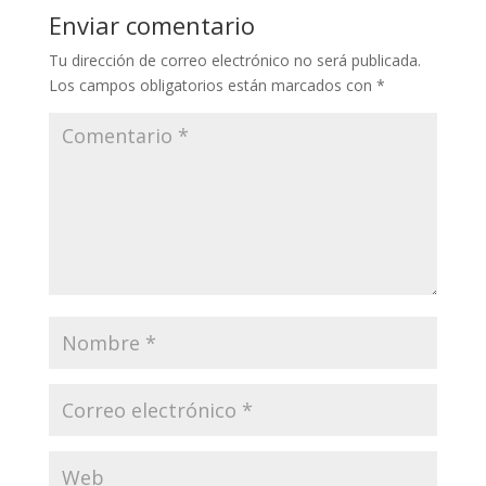
Enviar comentario
Tu dirección de correo electrónico no será publicada.
Los campos obligatorios están marcados con
*