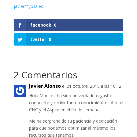
javier@yoila.es
facebook
0
twitter
0
2 Comentarios
Javier Alonso
el 21 octubre, 2015 a las 10:12
Hola Marcos, ha sido un verdadero gusto
conocerte y recibir tanto conocimiento sobre el
CNC y el Aspire en el fin de semana.
Me ha sorprendido tu paciencia y dedicación
para que podamos optimizar al máximo los
recursos que tenemos.