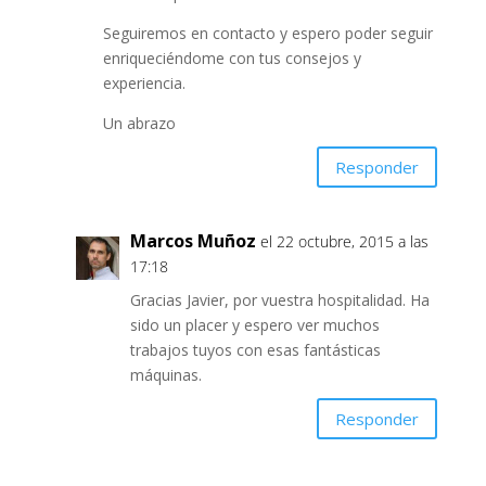
Seguiremos en contacto y espero poder seguir
enriqueciéndome con tus consejos y
experiencia.
Un abrazo
Responder
Marcos Muñoz
el 22 octubre, 2015 a las
17:18
Gracias Javier, por vuestra hospitalidad. Ha
sido un placer y espero ver muchos
trabajos tuyos con esas fantásticas
máquinas.
Responder