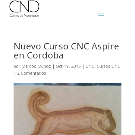
Nuevo Curso CNC Aspire
en Cordoba
por
Marcos Muñoz
|
Oct 19, 2015
|
CNC
,
Cursos CNC
|
2 Comentarios