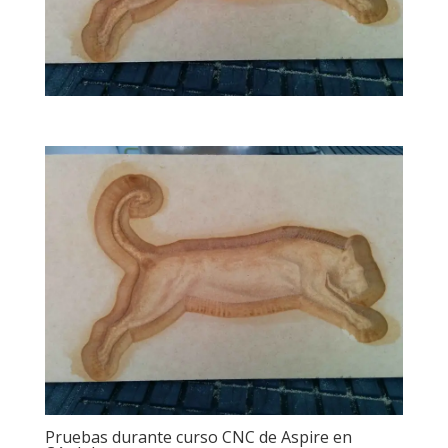
Pruebas durante curso CNC de Aspire en