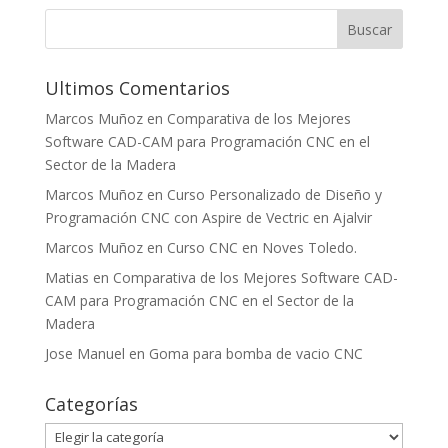
Ultimos Comentarios
Marcos Muñoz
en
Comparativa de los Mejores
Software CAD-CAM para Programación CNC en el
Sector de la Madera
Marcos Muñoz
en
Curso Personalizado de Diseño y
Programación CNC con Aspire de Vectric en Ajalvir
Marcos Muñoz
en
Curso CNC en Noves Toledo.
Matias
en
Comparativa de los Mejores Software CAD-
CAM para Programación CNC en el Sector de la
Madera
Jose Manuel
en
Goma para bomba de vacio CNC
Categorías
Categorías