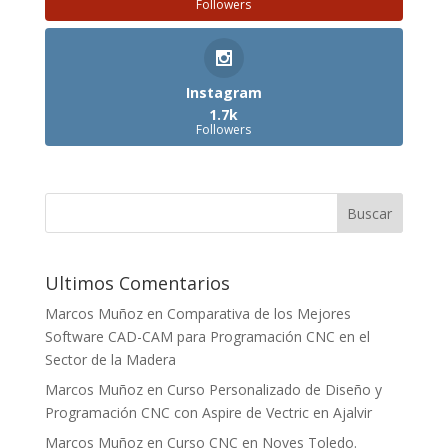
Followers
Instagram
1.7k
Followers
Ultimos Comentarios
Marcos Muñoz
en
Comparativa de los Mejores
Software CAD-CAM para Programación CNC en el
Sector de la Madera
Marcos Muñoz
en
Curso Personalizado de Diseño y
Programación CNC con Aspire de Vectric en Ajalvir
Marcos Muñoz
en
Curso CNC en Noves Toledo.