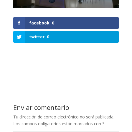
facebook
0
twitter
0
Enviar comentario
Tu dirección de correo electrónico no será publicada.
Los campos obligatorios están marcados con
*