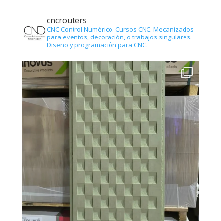
cncrouters
CNC Control Numérico.
Cursos CNC.
Mecanizados
para eventos, decoración, o trabajos singulares.
Diseño y programación para CNC.