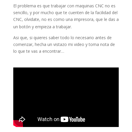
El problema es que trabajar con maquinas CNC no es
sencillo, y por mucho que te cuenten de la facilidad del
CNC, olvidate, no es como una impresora, que le das a
un botón y empieza a trabajar.
Asi que, si quieres saber todo lo necesario antes de
comenzar, hecha un vistazo mi video y toma nota de
lo que te vas a encontrar…