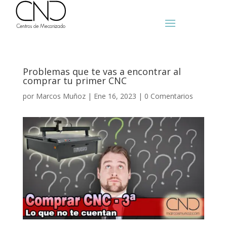
Problemas que te vas a encontrar al
comprar tu primer CNC
por
Marcos Muñoz
|
Ene 16, 2023
|
0 Comentarios