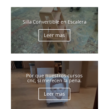
Silla Convertible en Escalera
Leer mas
Por que nuestros cursos
cnc, si merecen la pena.
Leer mas