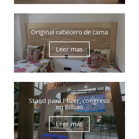
Original cabecero de cama
Leer mas
Stand para Pfizer, congreso
en Bilbao
Leer mas