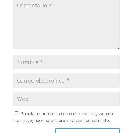
Guarda mi nombre, correo electrónico y web en
este navegador para la próxima vez que comente.