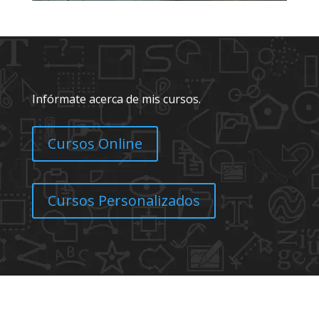
Infórmate acerca de mis cursos.
Cursos Online
Cursos Personalizados