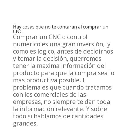
Hay cosas que no te contaran al comprar un
CNC…
Comprar un CNC o control
numérico es una gran inversión, y
como es logico, antes de decidirnos
y tomar la decisión, querremos
tener la maxima información del
producto para que la compra sea lo
mas productiva posible. El
problema es que cuando tratamos
con los comerciales de las
empresas, no siempre te dan toda
la información relevante. Y sobre
todo si hablamos de cantidades
grandes.