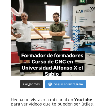
Cargar más
Seguir en Instagram
Hecha un vistazo a mi canal en
Youtube
para ver vídeos que te pueden ser útiles.