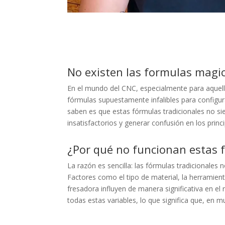
No existen las formulas magic
En el mundo del CNC, especialmente para aquell
fórmulas supuestamente infalibles para configur
saben es que estas fórmulas tradicionales no s
insatisfactorios y generar confusión en los princi
¿Por qué no funcionan estas 
La razón es sencilla: las fórmulas tradicionales
Factores como el tipo de material, la herramient
fresadora influyen de manera significativa en e
todas estas variables, lo que significa que, en 