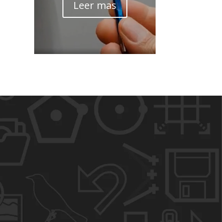
Leer mas