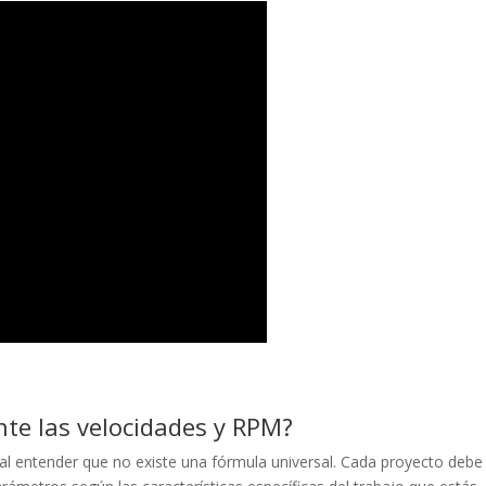
te las velocidades y RPM?
al entender que no existe una fórmula universal. Cada proyecto debe