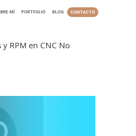
BRE MÍ
PORTFOLIO
BLOG
CONTACTO
des y RPM en CNC No