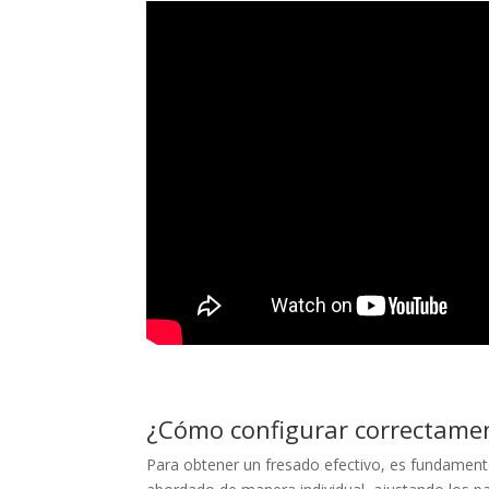
¿Cómo configurar correctamen
Para obtener un fresado efectivo, es fundament