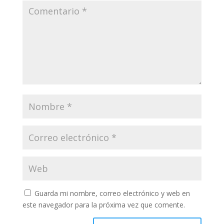
Guarda mi nombre, correo electrónico y web en
este navegador para la próxima vez que comente.