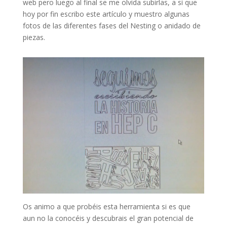
web pero luego al final se me olvida subirlas, a si que
hoy por fin escribo este artículo y muestro algunas
fotos de las diferentes fases del Nesting o anidado de
piezas.
Os animo a que probéis esta herramienta si es que
aun no la conocéis y descubrais el gran potencial de