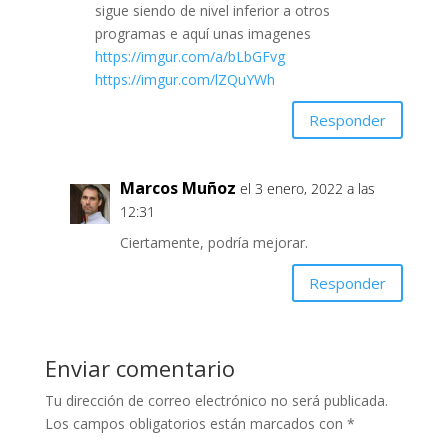
sigue siendo de nivel inferior a otros
programas e aquí unas imagenes
https://imgur.com/a/bLbGFvg
https://imgur.com/lZQuYWh
Responder
Marcos Muñoz
el 3 enero, 2022 a las
12:31
Ciertamente, podría mejorar.
Responder
Enviar comentario
Tu dirección de correo electrónico no será publicada.
Los campos obligatorios están marcados con
*