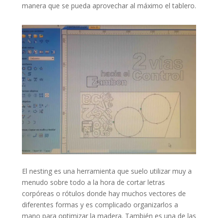
manera que se pueda aprovechar al máximo el tablero.
El nesting es una herramienta que suelo utilizar muy a
menudo sobre todo a la hora de cortar letras
corpóreas o rótulos donde hay muchos vectores de
diferentes formas y es complicado organizarlos a
mano para optimizar la madera. También es una de las