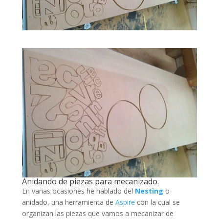
Anidando de piezas para mecanizado.
En varias ocasiones he hablado del
Nesting
o
anidado, una herramienta de
Aspire
con la cual se
organizan las piezas que vamos a mecanizar de