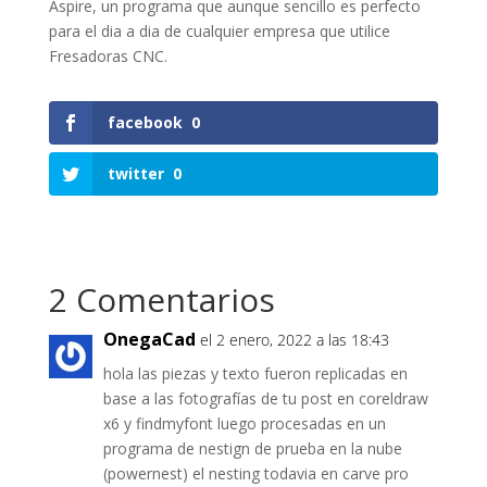
Aspire, un programa que aunque sencillo es perfecto
para el dia a dia de cualquier empresa que utilice
Fresadoras CNC.
facebook
0
twitter
0
2 Comentarios
OnegaCad
el 2 enero, 2022 a las 18:43
hola las piezas y texto fueron replicadas en
base a las fotografías de tu post en coreldraw
x6 y findmyfont luego procesadas en un
programa de nestign de prueba en la nube
(powernest) el nesting todavia en carve pro