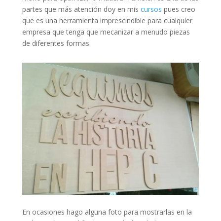
partes que más atención doy en mis
cursos
pues creo
que es una herramienta imprescindible para cualquier
empresa que tenga que mecanizar a menudo piezas
de diferentes formas.
En ocasiones hago alguna foto para mostrarlas en la