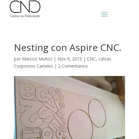
Nesting con Aspire CNC.
por
Marcos Muñoz
|
Nov 9, 2015
|
CNC
,
Letras
Corporeos Carteles
|
2 Comentarios