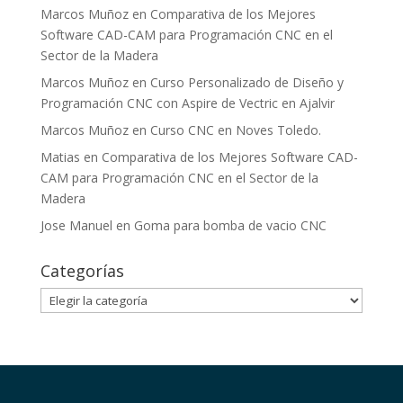
Marcos Muñoz
en
Comparativa de los Mejores
Software CAD-CAM para Programación CNC en el
Sector de la Madera
Marcos Muñoz
en
Curso Personalizado de Diseño y
Programación CNC con Aspire de Vectric en Ajalvir
Marcos Muñoz
en
Curso CNC en Noves Toledo.
Matias
en
Comparativa de los Mejores Software CAD-
CAM para Programación CNC en el Sector de la
Madera
Jose Manuel
en
Goma para bomba de vacio CNC
Categorías
Categorías