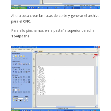
Ahora toca crear las rutas de corte y generar el archivo
para el
CNC.
Para ello pinchamos en la pestaña superior derecha
Toolpaths
.