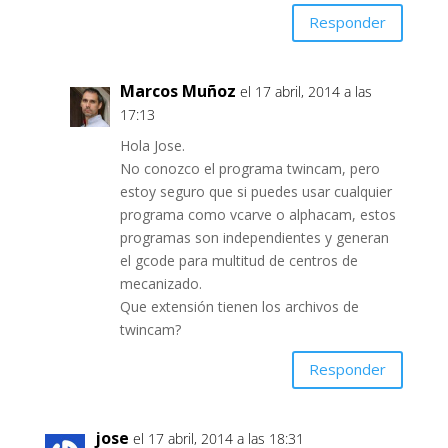
Responder
Marcos Muñoz
el 17 abril, 2014 a las
17:13
Hola Jose.
No conozco el programa twincam, pero
estoy seguro que si puedes usar cualquier
programa como vcarve o alphacam, estos
programas son independientes y generan
el gcode para multitud de centros de
mecanizado.
Que extensión tienen los archivos de
twincam?
Responder
jose
el 17 abril, 2014 a las 18:31