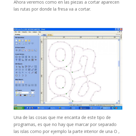
Ahora veremos como en las piezas a cortar aparecen
las rutas por donde la fresa va a cortar.
Una de las cosas que me encanta de este tipo de
programas, es que no hay que marcar por separado
las islas como por ejemplo la parte interior de una O ,