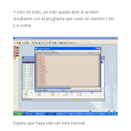
Y esto es todo, ya solo queda abrir el archivo
resultante con el programa que useis en vuestro CNC.
y a cortar.
Espero que haya sido util este tutorial.