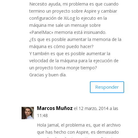
Necesito ayuda, mi problema es que cuando
termino un proyecto sobre Aspire y cambiar
configuración de XiLog lo ejecuto en la
máquina me sale un mensaje sobre
«PanelMac» memoria está insinuando.
¿Es que es posible aumentar la memoria de la
máquina es cómo puedo hacer?
Y también es que es posible aumentar la
velocidad de la máquina para la ejecución de
un proyecto toma monje tiempo?
Gracias y buen día.
Responder
Marcos Muñoz
el 12 marzo, 2014 a las
11:48
Hola Jamal, el problema es, que el archivo
que has hecho con Aspire, es demasiado