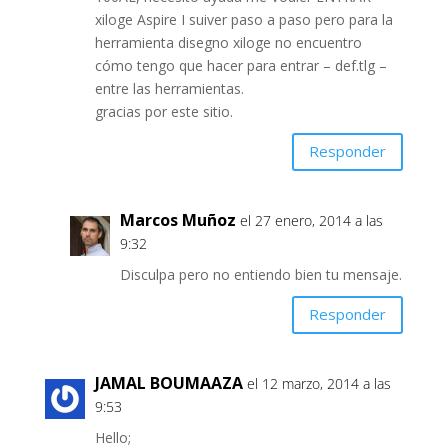
xiloge Aspire I suiver paso a paso pero para la
herramienta disegno xiloge no encuentro
cómo tengo que hacer para entrar – def.tlg –
entre las herramientas.
gracias por este sitio.
Responder
Marcos Muñoz
el 27 enero, 2014 a las
9:32
Disculpa pero no entiendo bien tu mensaje.
Responder
JAMAL BOUMAAZA
el 12 marzo, 2014 a las
9:53
Hello;