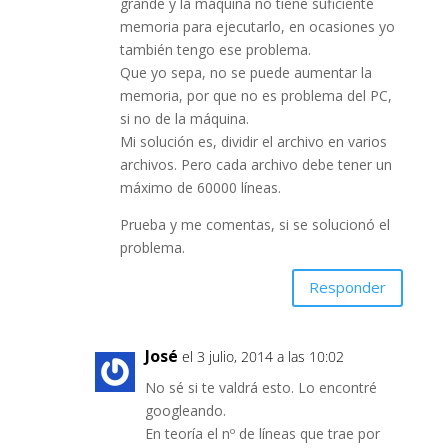
grande y la máquina no tiene suficiente
memoria para ejecutarlo, en ocasiones yo
también tengo ese problema.
Que yo sepa, no se puede aumentar la
memoria, por que no es problema del PC,
si no de la máquina.
Mi solución es, dividir el archivo en varios
archivos. Pero cada archivo debe tener un
máximo de 60000 líneas.
Prueba y me comentas, si se solucionó el
problema.
Responder
José
el 3 julio, 2014 a las 10:02
No sé si te valdrá esto. Lo encontré
googleando.
En teoría el nº de líneas que trae por