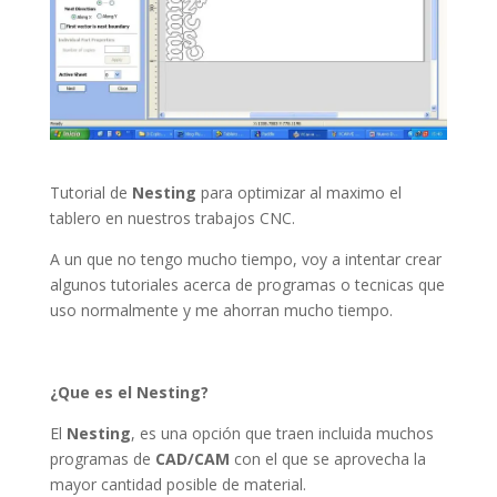
Tutorial de
Nesting
para optimizar al maximo el
tablero en nuestros trabajos CNC.
A un que no tengo mucho tiempo, voy a intentar crear
algunos tutoriales acerca de programas o tecnicas que
uso normalmente y me ahorran mucho tiempo.
¿Que es el Nesting?
El
Nesting
, es una opción que traen incluida muchos
programas de
CAD/CAM
con el que se aprovecha la
mayor cantidad posible de material.