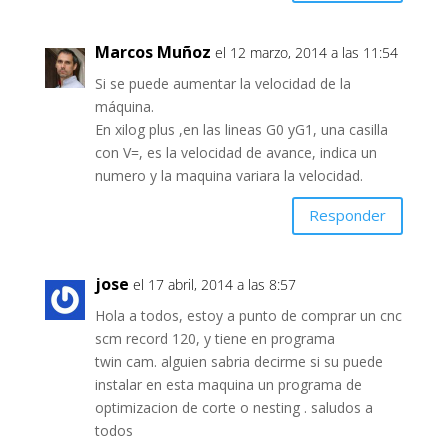
Marcos Muñoz
el 12 marzo, 2014 a las 11:54
Si se puede aumentar la velocidad de la
máquina.
En xilog plus ,en las lineas G0 yG1, una casilla
con V=, es la velocidad de avance, indica un
numero y la maquina variara la velocidad.
Responder
jose
el 17 abril, 2014 a las 8:57
Hola a todos, estoy a punto de comprar un cnc
scm record 120, y tiene en programa
twin cam. alguien sabria decirme si su puede
instalar en esta maquina un programa de
optimizacion de corte o nesting . saludos a
todos