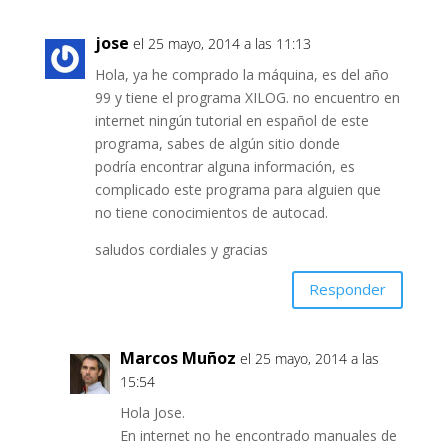
jose
el 25 mayo, 2014 a las 11:13
Hola, ya he comprado la máquina, es del año
99 y tiene el programa XILOG. no encuentro en
internet ningún tutorial en español de este
programa, sabes de algún sitio donde
podría encontrar alguna información, es
complicado este programa para alguien que
no tiene conocimientos de autocad.
saludos cordiales y gracias
Responder
Marcos Muñoz
el 25 mayo, 2014 a las
15:54
Hola Jose.
En internet no he encontrado manuales de