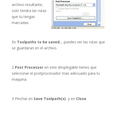
archivo resultante,
solo tendra las rutas
que tu tengas
marcadas.
En
Toolpaths to be saved…
puedes ver las rutas que
se guardaran en el archivo.
2
Post Processor
en este desplegable tienes que
selecionar el postprocesador mas adecuado para tu
maquina.
3 Pinchar en
Save Toolpath(s)
y en
Close
.