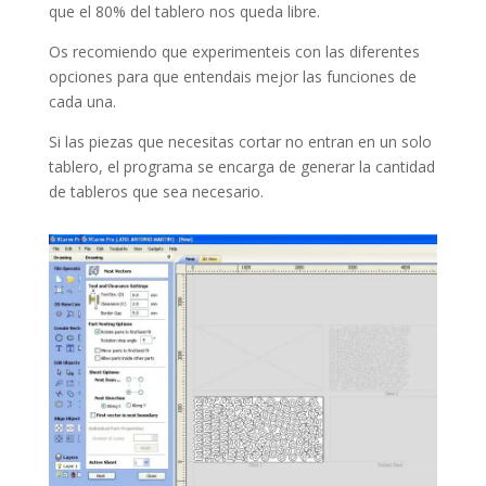
que el 80% del tablero nos queda libre.
Os recomiendo que experimenteis con las diferentes
opciones para que entendais mejor las funciones de
cada una.
Si las piezas que necesitas cortar no entran en un solo
tablero, el programa se encarga de generar la cantidad
de tableros que sea necesario.