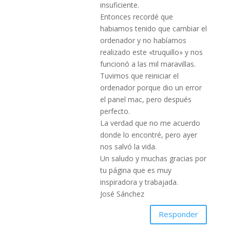
insuficiente.
Entonces recordé que
habiamos tenido que cambiar el
ordenador y no habíamos
realizado este «truquillo» y nos
funcionó a las mil maravillas.
Tuvimos que reiniciar el
ordenador porque dio un error
el panel mac, pero después
perfecto.
La verdad que no me acuerdo
donde lo encontré, pero ayer
nos salvó la vida.
Un saludo y muchas gracias por
tu página que es muy
inspiradora y trabajada.
José Sánchez
Responder