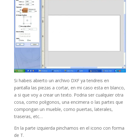
Si habeis abierto un archivo DXF ya tendreis en
pantalla las piezas a cortar, en mi caso esta en blanco,
a si que voy a crear un texto. Podria ser cualquier otra
cosa, como poligonos, una encimera o las partes que
compongan un mueble, como puertas, laterales,
traseras, etc…
En la parte izquierda pinchamos en el icono con forma
de T.