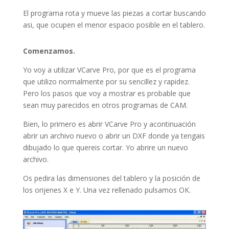
El programa rota y mueve las piezas a cortar buscando
asi, que ocupen el menor espacio posible en el tablero.
Comenzamos.
Yo voy a utilizar VCarve Pro, por que es el programa
que utilizo normalmente por su sencillez y rapidez.
Pero los pasos que voy a mostrar es probable que
sean muy parecidos en otros programas de CAM.
Bien, lo primero es abrir VCarve Pro y acontinuación
abrir un archivo nuevo o abrir un DXF donde ya tengais
dibujado lo que quereis cortar. Yo abrire un nuevo
archivo.
Os pedira las dimensiones del tablero y la posición de
los orijenes X e Y. Una vez rellenado pulsamos OK.