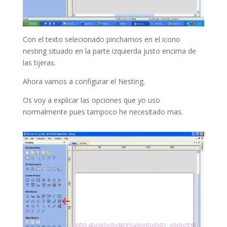
Con el texto selecionado pinchamos en el icono
nesting situado en la parte izquierda justo encima de
las tijeras.
Ahora vamos a configurar el Nesting.
Os voy a explicar las opciones que yo uso
normalmente pues tampoco he necesitado mas.