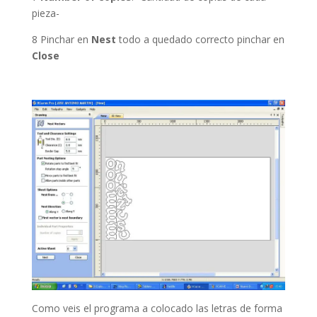
pieza-
8 Pinchar en
Nest
todo a quedado correcto pinchar en
Close
Como veis el programa a colocado las letras de forma