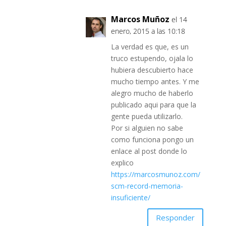
Marcos Muñoz
el 14
enero, 2015 a las 10:18
La verdad es que, es un
truco estupendo, ojala lo
hubiera descubierto hace
mucho tiempo antes. Y me
alegro mucho de haberlo
publicado aqui para que la
gente pueda utilizarlo.
Por si alguien no sabe
como funciona pongo un
enlace al post donde lo
explico
https://marcosmunoz.com/
scm-record-memoria-
insuficiente/
Responder