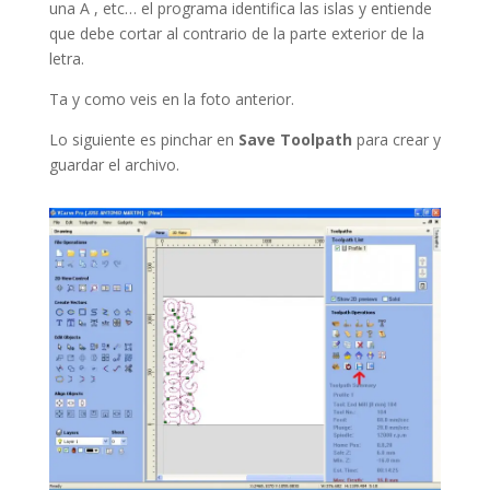
una A , etc… el programa identifica las islas y entiende
que debe cortar al contrario de la parte exterior de la
letra.
Ta y como veis en la foto anterior.
Lo siguiente es pinchar en
Save Toolpath
para crear y
guardar el archivo.