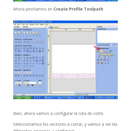
Ahora pinchamos en
Create Profile Toolpath
Bien, ahora vamos a configurar la ruta de corte.
Seleccionamos los vectores a cortar, y vamos a ver las
diferentes opciones a configurar.