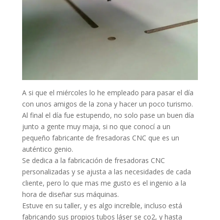
A si que el miércoles lo he empleado para pasar el día
con unos amigos de la zona y hacer un poco turismo.
Al final el día fue estupendo, no solo pase un buen día
junto a gente muy maja, si no que conocí a un
pequeño fabricante de fresadoras CNC que es un
auténtico genio.
Se dedica a la fabricación de fresadoras CNC
personalizadas y se ajusta a las necesidades de cada
cliente, pero lo que mas me gusto es el ingenio a la
hora de diseñar sus máquinas.
Estuve en su taller, y es algo increíble, incluso está
fabricando sus propios tubos láser se co2, y hasta