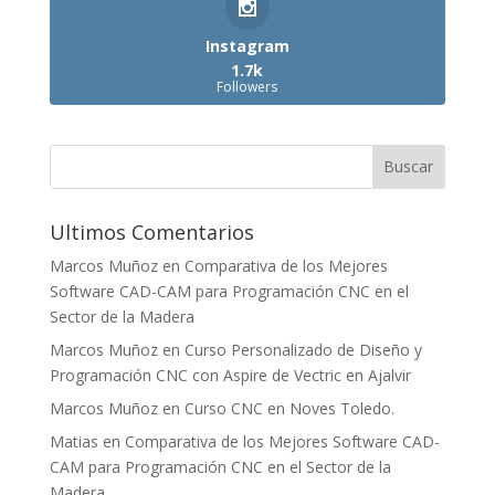
Instagram
1.7k
Followers
Ultimos Comentarios
Marcos Muñoz
en
Comparativa de los Mejores
Software CAD-CAM para Programación CNC en el
Sector de la Madera
Marcos Muñoz
en
Curso Personalizado de Diseño y
Programación CNC con Aspire de Vectric en Ajalvir
Marcos Muñoz
en
Curso CNC en Noves Toledo.
Matias
en
Comparativa de los Mejores Software CAD-
CAM para Programación CNC en el Sector de la
Madera