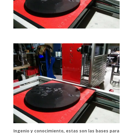
Ingenio y conocimiento, estas son las bases para