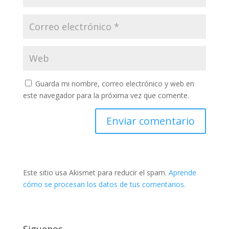
Guarda mi nombre, correo electrónico y web en
este navegador para la próxima vez que comente.
Este sitio usa Akismet para reducir el spam.
Aprende
cómo se procesan los datos de tus comentarios.