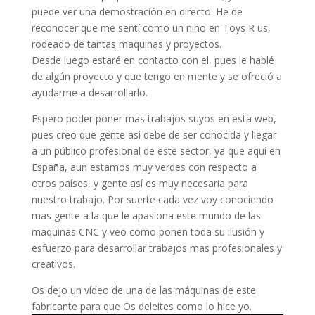
puede ver una demostración en directo. He de
reconocer que me sentí como un niño en Toys R us,
rodeado de tantas maquinas y proyectos.
Desde luego estaré en contacto con el, pues le hablé
de algún proyecto y que tengo en mente y se ofreció a
ayudarme a desarrollarlo.
Espero poder poner mas trabajos suyos en esta web,
pues creo que gente así debe de ser conocida y llegar
a un público profesional de este sector, ya que aquí en
España, aun estamos muy verdes con respecto a
otros países, y gente así es muy necesaria para
nuestro trabajo. Por suerte cada vez voy conociendo
mas gente a la que le apasiona este mundo de las
maquinas CNC y veo como ponen toda su ilusión y
esfuerzo para desarrollar trabajos mas profesionales y
creativos.
Os dejo un vídeo de una de las máquinas de este
fabricante para que Os deleites como lo hice yo.