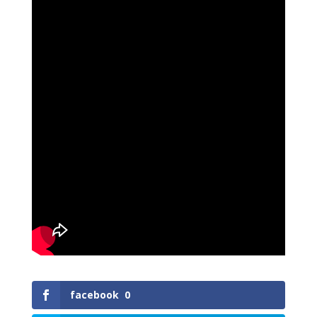
facebook
0