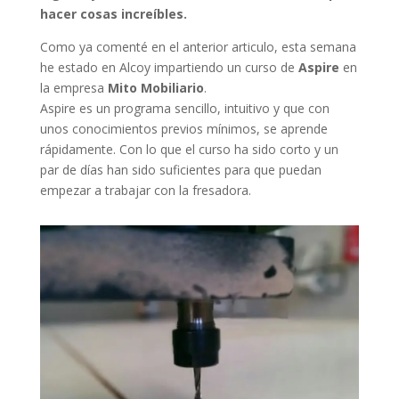
hacer cosas increíbles.
Como ya comenté en el anterior articulo, esta semana
he estado en Alcoy impartiendo un curso de
Aspire
en
la empresa
Mito Mobiliario
.
Aspire es un programa sencillo, intuitivo y que con
unos conocimientos previos mínimos, se aprende
rápidamente. Con lo que el curso ha sido corto y un
par de días han sido suficientes para que puedan
empezar a trabajar con la fresadora.