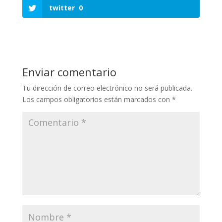
twitter
0
Enviar comentario
Tu dirección de correo electrónico no será publicada.
Los campos obligatorios están marcados con
*