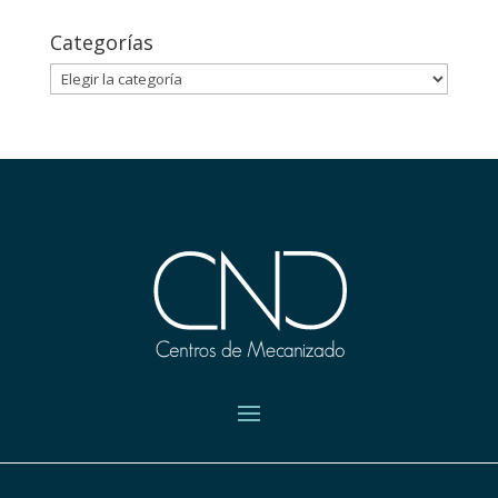
Categorías
Categorías