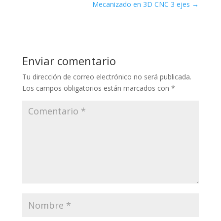
Mecanizado en 3D CNC 3 ejes
→
Enviar comentario
Tu dirección de correo electrónico no será publicada.
Los campos obligatorios están marcados con
*