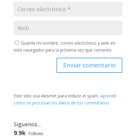
Guarda mi nombre, correo electrónico y web en
este navegador para la próxima vez que comente.
Este sitio usa Akismet para reducir el spam.
Aprende
cómo se procesan los datos de tus comentarios.
Siguenos...
9.9k
Follows