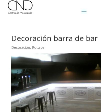
Decoración barra de bar
Decoración
,
Rotulos