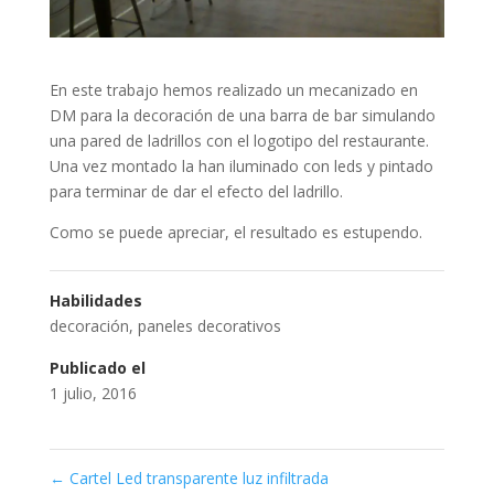
En este trabajo hemos realizado un mecanizado en
DM para la decoración de una barra de bar simulando
una pared de ladrillos con el logotipo del restaurante.
Una vez montado la han iluminado con leds y pintado
para terminar de dar el efecto del ladrillo.
Como se puede apreciar, el resultado es estupendo.
Habilidades
decoración
,
paneles decorativos
Publicado el
1 julio, 2016
←
Cartel Led transparente luz infiltrada