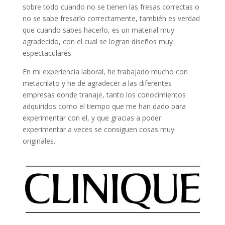
sobre todo cuando no se tienen las fresas correctas o
no se sabe fresarlo correctamente, también es verdad
que cuando sabes hacerlo, es un material muy
agradecido, con el cual se logran diseños muy
espectaculares.
En mi experiencia laboral, he trabajado mucho con
metacrilato y he de agradecer a las diferentes
empresas donde tranaje, tanto los conocimientos
adquiridos como el tiempo que me han dado para
experimentar con el, y que gracias a poder
experimentar a veces se consiguen cosas muy
originales.