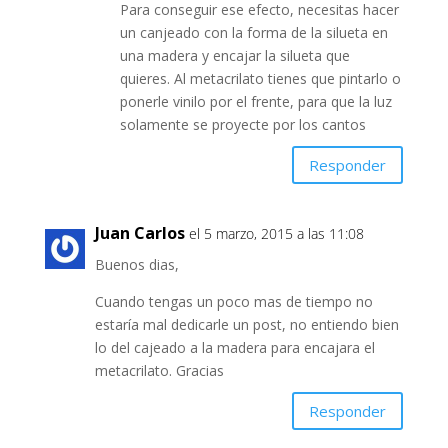
Para conseguir ese efecto, necesitas hacer
un canjeado con la forma de la silueta en
una madera y encajar la silueta que
quieres. Al metacrilato tienes que pintarlo o
ponerle vinilo por el frente, para que la luz
solamente se proyecte por los cantos
Responder
Juan Carlos
el 5 marzo, 2015 a las 11:08
Buenos dias,
Cuando tengas un poco mas de tiempo no
estaría mal dedicarle un post, no entiendo bien
lo del cajeado a la madera para encajara el
metacrilato. Gracias
Responder