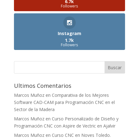
6.7k
Followers
Instagram
1.7k
Followers
Ultimos Comentarios
Marcos Muñoz
en
Comparativa de los Mejores
Software CAD-CAM para Programación CNC en el
Sector de la Madera
Marcos Muñoz
en
Curso Personalizado de Diseño y
Programación CNC con Aspire de Vectric en Ajalvir
Marcos Muñoz
en
Curso CNC en Noves Toledo.