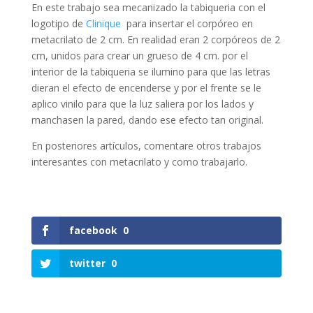
En este trabajo sea mecanizado la tabiqueria con el
logotipo de
Clinique
para insertar el corpóreo en
metacrilato de 2 cm. En realidad eran 2 corpóreos de 2
cm, unidos para crear un grueso de 4 cm. por el
interior de la tabiqueria se ilumino para que las letras
dieran el efecto de encenderse y por el frente se le
aplico vinilo para que la luz saliera por los lados y
manchasen la pared, dando ese efecto tan original.
En posteriores artículos, comentare otros trabajos
interesantes con metacrilato y como trabajarlo.
facebook
0
twitter
0