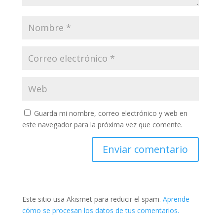
Guarda mi nombre, correo electrónico y web en
este navegador para la próxima vez que comente.
Este sitio usa Akismet para reducir el spam.
Aprende
cómo se procesan los datos de tus comentarios.