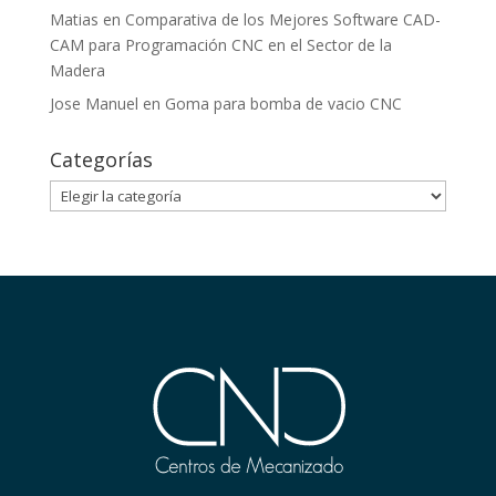
Matias
en
Comparativa de los Mejores Software CAD-
CAM para Programación CNC en el Sector de la
Madera
Jose Manuel
en
Goma para bomba de vacio CNC
Categorías
Categorías