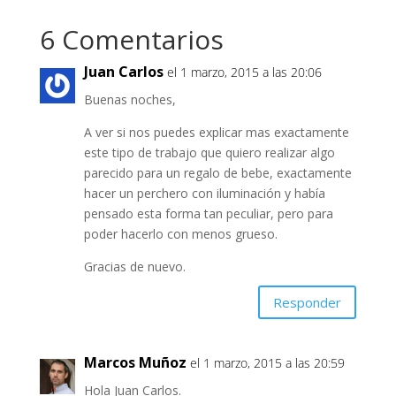
6 Comentarios
Juan Carlos
el 1 marzo, 2015 a las 20:06
Buenas noches,
A ver si nos puedes explicar mas exactamente
este tipo de trabajo que quiero realizar algo
parecido para un regalo de bebe, exactamente
hacer un perchero con iluminación y había
pensado esta forma tan peculiar, pero para
poder hacerlo con menos grueso.
Gracias de nuevo.
Responder
Marcos Muñoz
el 1 marzo, 2015 a las 20:59
Hola Juan Carlos.