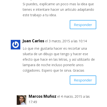
Si puedes, explícame un poco mas la idea que
tienes e intentare hacer un articulo adaptando
este trabajo a tu idea.
Responder
Juan Carlos
el 3 marzo, 2015 a las 10:14
Lo que me gustaría hacer es recortar una
silueta de un dibujo que tengo y hacer ese
efecto que hace en las letras, y así utilizarlo de
lampara de noche incluso ponerle unos
colgadores. Espero que te sirva. Gracias
Responder
Marcos Muñoz
el 4 marzo, 2015 a las
17:49