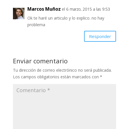
Marcos Muñoz
el 6 marzo, 2015 a las 9:53
Ok te haré un articulo y lo explico. no hay
problema
Responder
Enviar comentario
Tu dirección de correo electrónico no será publicada.
Los campos obligatorios están marcados con
*