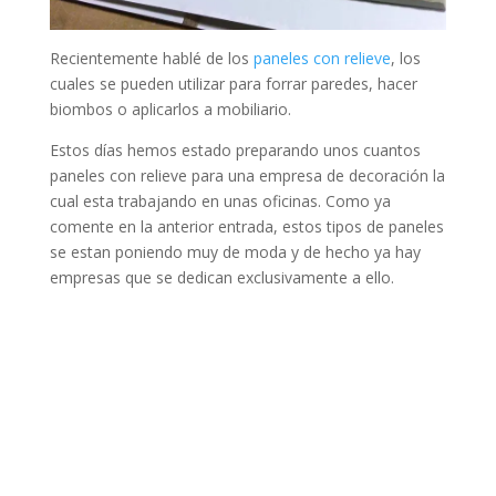
Recientemente hablé de los
paneles con relieve
, los
cuales se pueden utilizar para forrar paredes, hacer
biombos o aplicarlos a mobiliario.
Estos días hemos estado preparando unos cuantos
paneles con relieve para una empresa de decoración la
cual esta trabajando en unas oficinas. Como ya
comente en la anterior entrada, estos tipos de paneles
se estan poniendo muy de moda y de hecho ya hay
empresas que se dedican exclusivamente a ello.