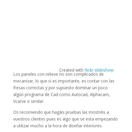
Created with
flickr slideshow
.
Los paneles con relieve no son complicados de
mecanizar, lo que si es importante, es contar con las
fresas correctas y por supuesto dominar un poco
algún programa de Cad como Autocad, Alphacam,
Vcarve o similar.
Os recomiendo que hagáis pruebas las mostréis a
vuestros clientes pues es algo que se esta empezando
a utilizar mucho a la hora de diseñar interiores.