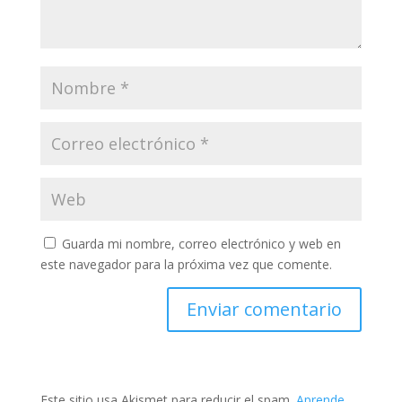
Guarda mi nombre, correo electrónico y web en
este navegador para la próxima vez que comente.
Este sitio usa Akismet para reducir el spam.
Aprende