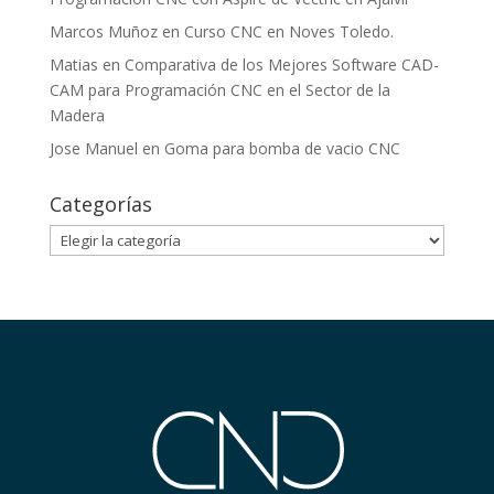
Marcos Muñoz
en
Curso CNC en Noves Toledo.
Matias
en
Comparativa de los Mejores Software CAD-
CAM para Programación CNC en el Sector de la
Madera
Jose Manuel
en
Goma para bomba de vacio CNC
Categorías
Categorías