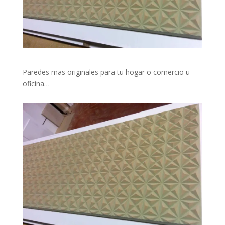
Paredes mas originales para tu hogar o comercio u
oficina…