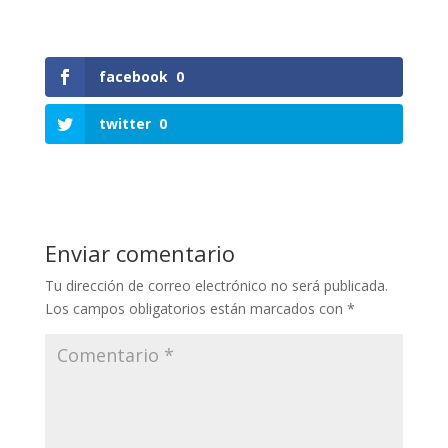
facebook
0
twitter
0
Enviar comentario
Tu dirección de correo electrónico no será publicada.
Los campos obligatorios están marcados con
*