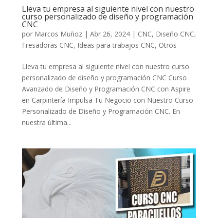
Lleva tu empresa al siguiente nivel con nuestro
curso personalizado de diseño y programación
CNC
por
Marcos Muñoz
|
Abr 26, 2024
|
CNC
,
Diseño CNC
,
Fresadoras CNC
,
Ideas para trabajos CNC
,
Otros
Lleva tu empresa al siguiente nivel con nuestro curso
personalizado de diseño y programación CNC Curso
Avanzado de Diseño y Programación CNC con Aspire
en Carpintería Impulsa Tu Negocio con Nuestro Curso
Personalizado de Diseño y Programación CNC. En
nuestra última...