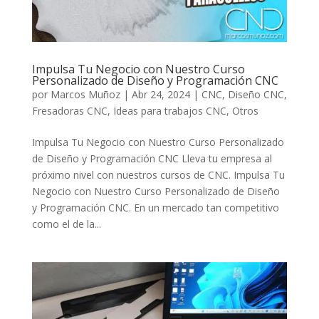
Impulsa Tu Negocio con Nuestro Curso
Personalizado de Diseño y Programación CNC
por
Marcos Muñoz
|
Abr 24, 2024
|
CNC
,
Diseño CNC
,
Fresadoras CNC
,
Ideas para trabajos CNC
,
Otros
Impulsa Tu Negocio con Nuestro Curso Personalizado
de Diseño y Programación CNC Lleva tu empresa al
próximo nivel con nuestros cursos de CNC. Impulsa Tu
Negocio con Nuestro Curso Personalizado de Diseño
y Programación CNC. En un mercado tan competitivo
como el de la...