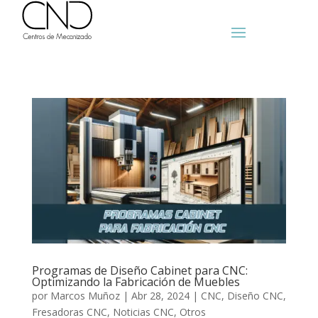
Programas de Diseño Cabinet para CNC:
Optimizando la Fabricación de Muebles
por
Marcos Muñoz
|
Abr 28, 2024
|
CNC
,
Diseño CNC
,
Fresadoras CNC
,
Noticias CNC
,
Otros