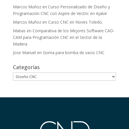
Marcos Muñoz
en
Curso Personalizado de Diseño y
Programación CNC con Aspire de Vectric en Ajalvir
Marcos Muñoz
en
Curso CNC en Noves Toledo.
Matias
en
Comparativa de los Mejores Software CAD-
CAM para Programación CNC en el Sector de la
Madera
Jose Manuel
en
Goma para bomba de vacio CNC
Categorías
Categorías