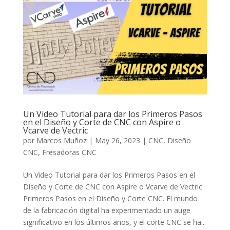
Un Video Tutorial para dar los Primeros Pasos
en el Diseño y Corte de CNC con Aspire o
Vcarve de Vectric
por
Marcos Muñoz
|
May 26, 2023
|
CNC
,
Diseño
CNC
,
Fresadoras CNC
Un Video Tutorial para dar los Primeros Pasos en el
Diseño y Corte de CNC con Aspire o Vcarve de Vectric
Primeros Pasos en el Diseño y Corte CNC. El mundo
de la fabricación digital ha experimentado un auge
significativo en los últimos años, y el corte CNC se ha...