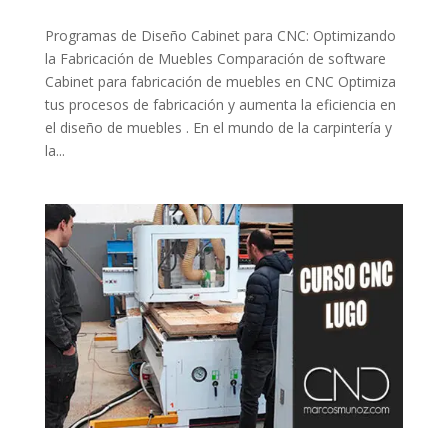
Programas de Diseño Cabinet para CNC: Optimizando
la Fabricación de Muebles Comparación de software
Cabinet para fabricación de muebles en CNC Optimiza
tus procesos de fabricación y aumenta la eficiencia en
el diseño de muebles . En el mundo de la carpintería y
la...