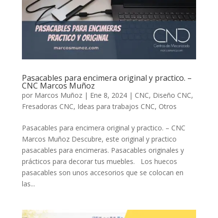
Pasacables para encimera original y practico. –
CNC Marcos Muñoz
por
Marcos Muñoz
|
Ene 8, 2024
|
CNC
,
Diseño CNC
,
Fresadoras CNC
,
Ideas para trabajos CNC
,
Otros
Pasacables para encimera original y practico. – CNC
Marcos Muñoz Descubre, este original y practico
pasacables para encimeras. Pasacables originales y
prácticos para decorar tus muebles. Los huecos
pasacables son unos accesorios que se colocan en
las...